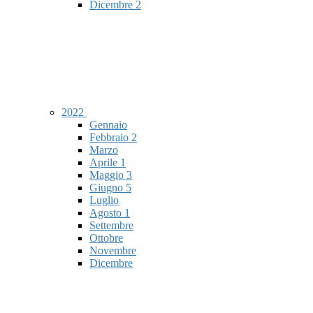
Dicembre
2
2022
Gennaio
Febbraio
2
Marzo
Aprile
1
Maggio
3
Giugno
5
Luglio
Agosto
1
Settembre
Ottobre
Novembre
Dicembre