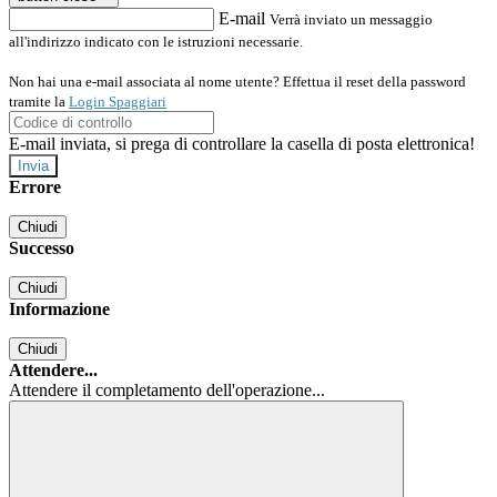
E-mail
Verrà inviato un messaggio
all'indirizzo indicato con le istruzioni necessarie.
Non hai una e-mail associata al nome utente? Effettua il reset della password
tramite la
Login Spaggiari
E-mail inviata, si prega di controllare la casella di posta elettronica!
Errore
Chiudi
Successo
Chiudi
Informazione
Chiudi
Attendere...
Attendere il completamento dell'operazione...