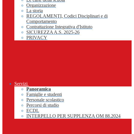
Organizzazione
La storia
REGOLAMENTI, Codici Disciplinari e di
Comportamento
Contrattazione Integrativa d'Istituto
SICUREZZA A.S. 2025-26
PRIVACY
Servizi
Panoramica
Famiglie e studenti
Personale scolastico
Percorsi di studio
ECDL
INTERPELLO PER SUPPLENZA OM 88.2024