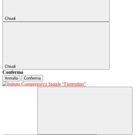
Chiudi
Chiudi
Conferma
Annulla
Conferma