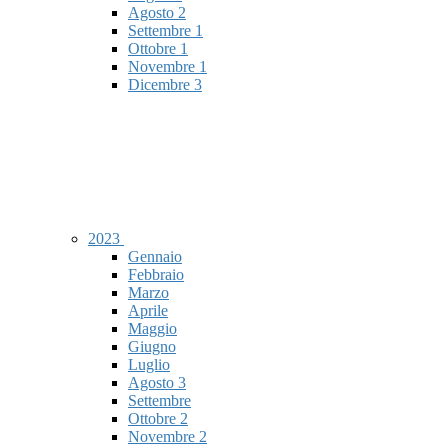
Agosto
2
Settembre
1
Ottobre
1
Novembre
1
Dicembre
3
2023
Gennaio
Febbraio
Marzo
Aprile
Maggio
Giugno
Luglio
Agosto
3
Settembre
Ottobre
2
Novembre
2