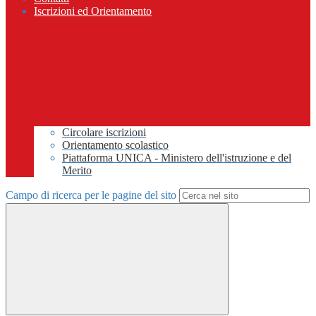
Iscrizioni ed Orientamento
Circolare iscrizioni
Orientamento scolastico
Piattaforma UNICA - Ministero dell'istruzione e del
Merito
Campo di ricerca per le pagine del sito