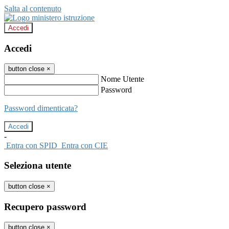
Salta al contenuto
Accedi
Accedi
button close
×
Nome Utente
Password
Password dimenticata?
-
Entra con SPID
Entra con CIE
Seleziona utente
button close
×
Recupero password
button close
×