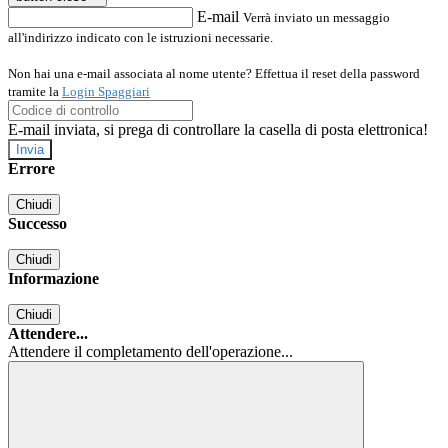
E-mail
Verrà inviato un messaggio
all'indirizzo indicato con le istruzioni necessarie.
Non hai una e-mail associata al nome utente? Effettua il reset della password
tramite la
Login Spaggiari
E-mail inviata, si prega di controllare la casella di posta elettronica!
Errore
Chiudi
Successo
Chiudi
Informazione
Chiudi
Attendere...
Attendere il completamento dell'operazione...