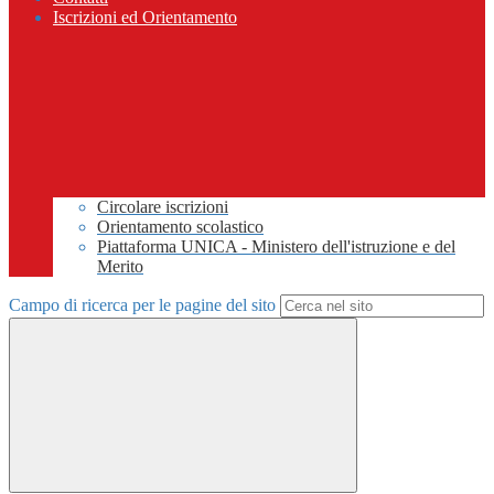
Iscrizioni ed Orientamento
Circolare iscrizioni
Orientamento scolastico
Piattaforma UNICA - Ministero dell'istruzione e del
Merito
Campo di ricerca per le pagine del sito