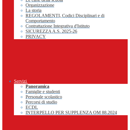
Organizzazione
La storia
REGOLAMENTI, Codici Disciplinari e di
Comportamento
Contrattazione Integrativa d'Istituto
SICUREZZA A.S. 2025-26
PRIVACY
Servizi
Panoramica
Famiglie e studenti
Personale scolastico
Percorsi di studio
ECDL
INTERPELLO PER SUPPLENZA OM 88.2024