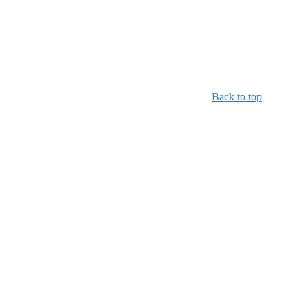
Back to top