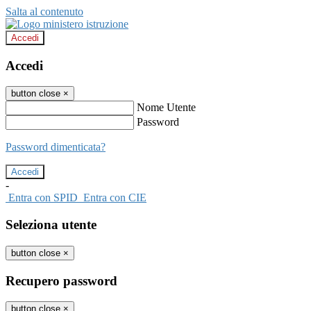
Salta al contenuto
Accedi
Accedi
button close
×
Nome Utente
Password
Password dimenticata?
-
Entra con SPID
Entra con CIE
Seleziona utente
button close
×
Recupero password
button close
×