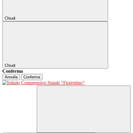
Chiudi
Chiudi
Conferma
Annulla
Conferma