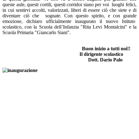
queste aule, questi cortili, questi corridoi siano per voi luoghi felici,
in cui sentirvi accolti, valorizzati, liberi di essere ciò che siete e di
diventare ciò che sognate. Con questo spirito, e con grande
emozione, dichiaro ufficialmente inaugurato il nuovo Istituto
scolastico, con la Scuola dell’Infanzia "Rita Levi Montalcini" e la
Scuola Primaria "Giancarlo Siani".
Buon inizio a tutti noi!!
Il dirigente scolastico
Dott. Dario Palo