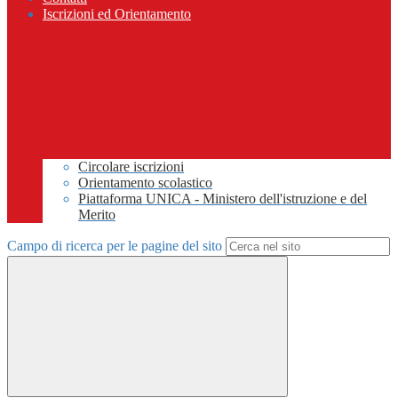
Iscrizioni ed Orientamento
Circolare iscrizioni
Orientamento scolastico
Piattaforma UNICA - Ministero dell'istruzione e del
Merito
Campo di ricerca per le pagine del sito