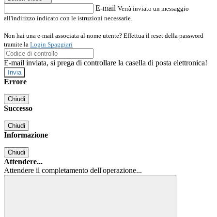
E-mail
Verrà inviato un messaggio
all'indirizzo indicato con le istruzioni necessarie.
Non hai una e-mail associata al nome utente? Effettua il reset della password
tramite la
Login Spaggiari
E-mail inviata, si prega di controllare la casella di posta elettronica!
Errore
Chiudi
Successo
Chiudi
Informazione
Chiudi
Attendere...
Attendere il completamento dell'operazione...