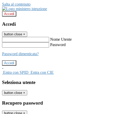
Salta al contenuto
Accedi
Accedi
button close
×
Nome Utente
Password
Password dimenticata?
-
Entra con SPID
Entra con CIE
Seleziona utente
button close
×
Recupero password
button close
×