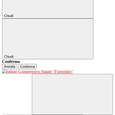
Chiudi
Chiudi
Conferma
Annulla
Conferma