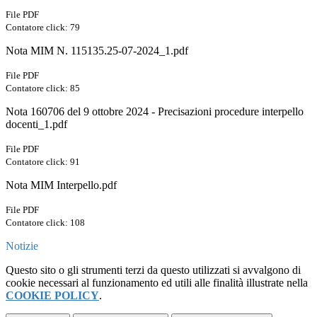
File PDF
Contatore click: 79
Nota MIM N. 115135.25-07-2024_1.pdf
File PDF
Contatore click: 85
Nota 160706 del 9 ottobre 2024 - Precisazioni procedure interpello
docenti_1.pdf
File PDF
Contatore click: 91
Nota MIM Interpello.pdf
File PDF
Contatore click: 108
Notizie
Questo sito o gli strumenti terzi da questo utilizzati si avvalgono di
cookie necessari al funzionamento ed utili alle finalità illustrate nella
COOKIE POLICY
.