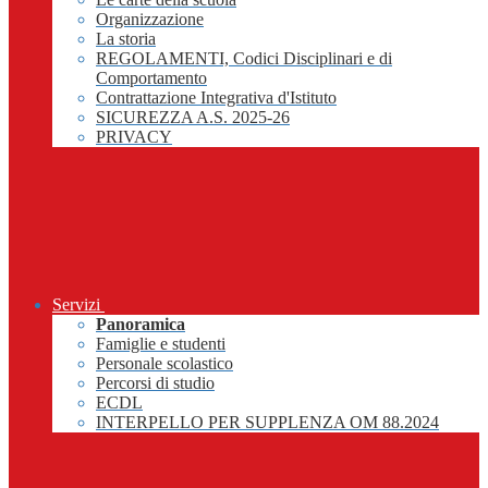
Organizzazione
La storia
REGOLAMENTI, Codici Disciplinari e di
Comportamento
Contrattazione Integrativa d'Istituto
SICUREZZA A.S. 2025-26
PRIVACY
Servizi
Panoramica
Famiglie e studenti
Personale scolastico
Percorsi di studio
ECDL
INTERPELLO PER SUPPLENZA OM 88.2024