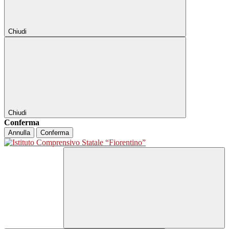
Chiudi
Chiudi
Conferma
Annulla
Conferma