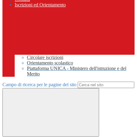
Iscrizioni ed Orientamento
Circolare iscrizioni
Orientamento scolastico
Piattaforma UNICA - Ministero dell'istruzione e del
Merito
Campo di ricerca per le pagine del sito