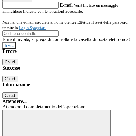
E-mail
Verrà inviato un messaggio
all'indirizzo indicato con le istruzioni necessarie.
Non hai una e-mail associata al nome utente? Effettua il reset della password
tramite la
Login Spaggiari
E-mail inviata, si prega di controllare la casella di posta elettronica!
Errore
Chiudi
Successo
Chiudi
Informazione
Chiudi
Attendere...
Attendere il completamento dell'operazione...