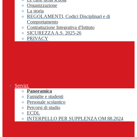
Organizzazione
La storia
REGOLAMENTI, Codici Disciplinari e di
Comportamento
Contrattazione Integrativa d'Istituto
SICUREZZA A.S. 2025-26
PRIVACY
Servizi
Panoramica
Famiglie e studenti
Personale scolastico
Percorsi di studio
ECDL
INTERPELLO PER SUPPLENZA OM 88.2024