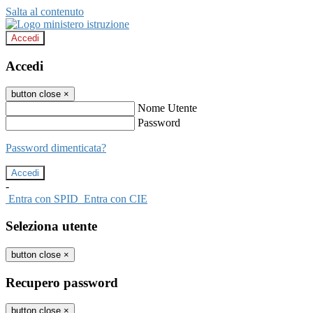
Salta al contenuto
Accedi
Accedi
button close
×
Nome Utente
Password
Password dimenticata?
-
Entra con SPID
Entra con CIE
Seleziona utente
button close
×
Recupero password
button close
×