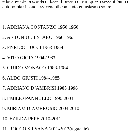
educativo della scuola di base. I presidi che in questi sessant ‘anni di
autonomia si sono avvicendati con tanto entusiasmo sono:
1. ADRIANA COSTANZO 1950-1960
2. ANTONIO CESTARO 1960-1963
3. ENRICO TUCCI 1963-1964
4. VITO GIOIA 1964-1983
5. GUIDO MONACO 1983-1984
6. ALDO GIUSTI 1984-1985
7. ADRIANO D’AMBRISI 1985-1996
8. EMILIO PANNULLO 1996-2003
9. MIRIAM D’AMBROSIO 2003-2010
10. EZILDA PEPE 2010-2011
11. ROCCO SILVANA 2011-2012(reggente)