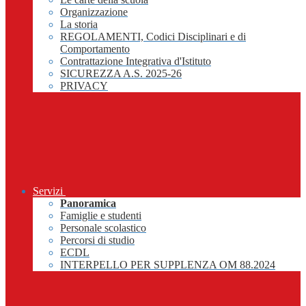
Organizzazione
La storia
REGOLAMENTI, Codici Disciplinari e di
Comportamento
Contrattazione Integrativa d'Istituto
SICUREZZA A.S. 2025-26
PRIVACY
Servizi
Panoramica
Famiglie e studenti
Personale scolastico
Percorsi di studio
ECDL
INTERPELLO PER SUPPLENZA OM 88.2024