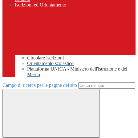
Iscrizioni ed Orientamento
Circolare iscrizioni
Orientamento scolastico
Piattaforma UNICA - Ministero dell'istruzione e del
Merito
Campo di ricerca per le pagine del sito