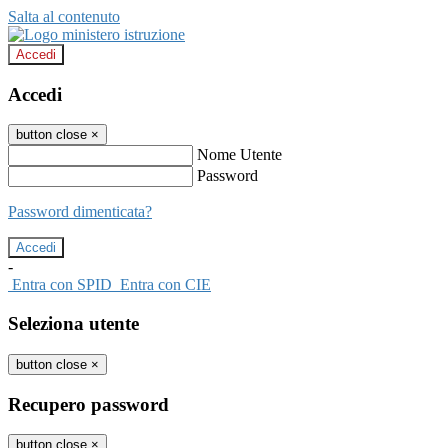
Salta al contenuto
Accedi
Accedi
button close
×
Nome Utente
Password
Password dimenticata?
-
Entra con SPID
Entra con CIE
Seleziona utente
button close
×
Recupero password
button close
×