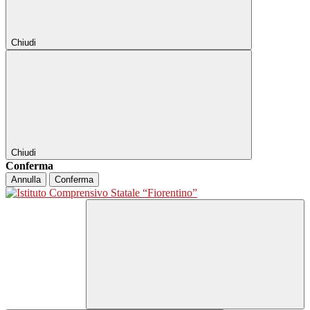
Chiudi
Chiudi
Conferma
Annulla
Conferma