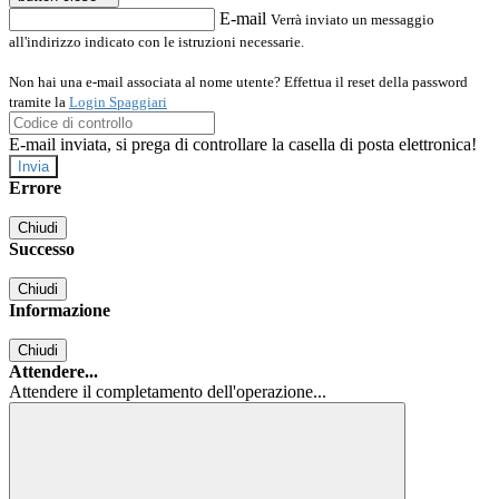
E-mail
Verrà inviato un messaggio
all'indirizzo indicato con le istruzioni necessarie.
Non hai una e-mail associata al nome utente? Effettua il reset della password
tramite la
Login Spaggiari
E-mail inviata, si prega di controllare la casella di posta elettronica!
Errore
Chiudi
Successo
Chiudi
Informazione
Chiudi
Attendere...
Attendere il completamento dell'operazione...