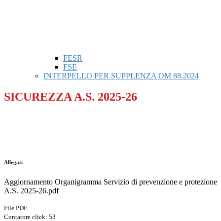
FESR
FSE
INTERPELLO PER SUPPLENZA OM 88.2024
SICUREZZA A.S. 2025-26
Allegati
Aggiornamento Organigramma Servizio di prevenzione e protezione
A.S. 2025-26.pdf
File PDF
Contatore click: 53