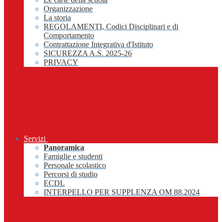
Organizzazione
La storia
REGOLAMENTI, Codici Disciplinari e di
Comportamento
Contrattazione Integrativa d'Istituto
SICUREZZA A.S. 2025-26
PRIVACY
Servizi
Panoramica
Famiglie e studenti
Personale scolastico
Percorsi di studio
ECDL
INTERPELLO PER SUPPLENZA OM 88.2024