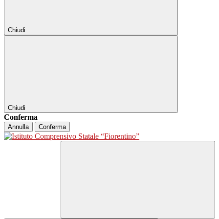
Chiudi
Chiudi
Conferma
Annulla
Conferma