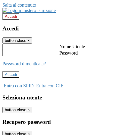
Salta al contenuto
Accedi
Accedi
button close
×
Nome Utente
Password
Password dimenticata?
-
Entra con SPID
Entra con CIE
Seleziona utente
button close
×
Recupero password
button close
×