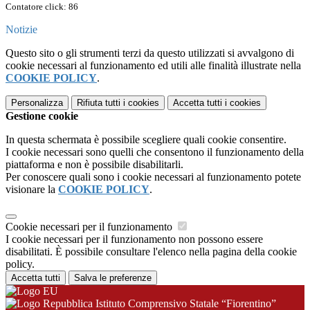
Contatore click: 86
Notizie
Questo sito o gli strumenti terzi da questo utilizzati si avvalgono di
cookie necessari al funzionamento ed utili alle finalità illustrate nella
COOKIE POLICY
.
Personalizza
Rifiuta tutti
i cookies
Accetta tutti
i cookies
Gestione cookie
In questa schermata è possibile scegliere quali cookie consentire.
I cookie necessari sono quelli che consentono il funzionamento della
piattaforma e non è possibile disabilitarli.
Per conoscere quali sono i cookie necessari al funzionamento potete
visionare la
COOKIE POLICY
.
Cookie necessari per il funzionamento
I cookie necessari per il funzionamento non possono essere
disabilitati. È possibile consultare l'elenco nella pagina della cookie
policy.
Accetta tutti
Salva le preferenze
Istituto Comprensivo Statale “Fiorentino”