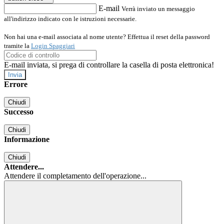
E-mail
Verrà inviato un messaggio
all'indirizzo indicato con le istruzioni necessarie.
Non hai una e-mail associata al nome utente? Effettua il reset della password
tramite la
Login Spaggiari
E-mail inviata, si prega di controllare la casella di posta elettronica!
Errore
Chiudi
Successo
Chiudi
Informazione
Chiudi
Attendere...
Attendere il completamento dell'operazione...