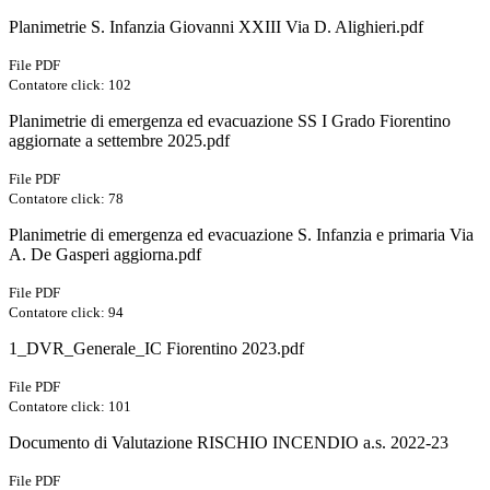
Planimetrie S. Infanzia Giovanni XXIII Via D. Alighieri.pdf
File PDF
Contatore click: 102
Planimetrie di emergenza ed evacuazione SS I Grado Fiorentino
aggiornate a settembre 2025.pdf
File PDF
Contatore click: 78
Planimetrie di emergenza ed evacuazione S. Infanzia e primaria Via
A. De Gasperi aggiorna.pdf
File PDF
Contatore click: 94
1_DVR_Generale_IC Fiorentino 2023.pdf
File PDF
Contatore click: 101
Documento di Valutazione RISCHIO INCENDIO a.s. 2022-23
File PDF