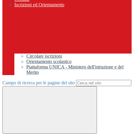
Iscrizioni ed Orientamento
Circolare iscrizioni
Orientamento scolastico
Piattaforma UNICA - Ministero dell'istruzione e del
Merito
Campo di ricerca per le pagine del sito